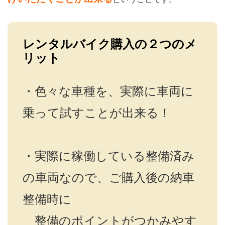
レンタルバイク購入の２つのメ
リット
・色々な車種を、実際に車両に
乗って試すことが出来る！
・実際に稼働している整備済み
の車両なので、ご購入後の納車
整備時に
整備のポイントがつかみやす