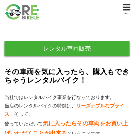
menu
レンタル車両販売
その車両を気に入ったら、購入もでき
ちゃうレンタルバイク！
当社ではレンタルバイク事業を行なっております。
当店のレンタルバイクの特徴は、
リーズナブルなプライ
ス
、そして、
気に入ったらその車両をお買い上
使っていただいて
げいただくことが出来る
ということです。