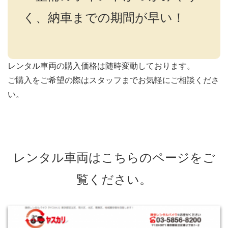
く、納車までの期間が早い！
レンタル車両の購入価格は随時変動しております。
ご購入をご希望の際はスタッフまでお気軽にご相談くださ
い。
レンタル車両はこちらのページをご
覧ください。